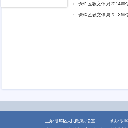
珠晖区教文体局2014
珠晖区教文体局2013
主办: 珠晖区人民政府办公室 承办: