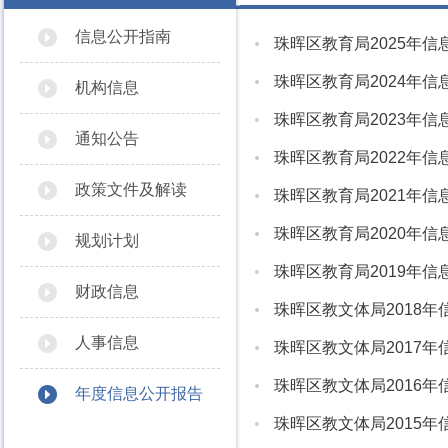
信息公开指南
珠晖区教育局2025年
珠晖区教育局2024年
机构信息
珠晖区教育局2023年
通知公告
珠晖区教育局2022年
政策文件及解读
珠晖区教育局2021年
珠晖区教育局2020年
规划计划
珠晖区教育局2019年
财政信息
珠晖区教文体局2018
人事信息
珠晖区教文体局2017
珠晖区教文体局2016
年度信息公开报告
珠晖区教文体局2015