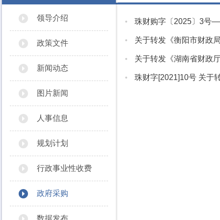
领导介绍
珠财购字〔2025〕3号
关于转发《衡阳市财政局
政策文件
关于转发《湖南省财政厅
新闻动态
珠财字[2021]10号 
图片新闻
人事信息
规划计划
行政事业性收费
政府采购
数据发布