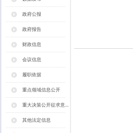
政府公报
政府报告
财政信息
会议信息
履职依据
重点领域信息公开
重大决策公开征求意...
其他法定信息