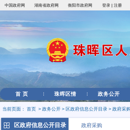
中国政府网
湖南省政府网
衡阳市政府网
登录
|
注册
首 页
珠晖区情
政务公开
当前页面：
首页
>
政务公开
>
区政府信息公开目录
>
政府采
区政府信息公开目录
政府采购