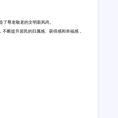
造了尊老敬老的文明新风尚。
，不断提升居民的归属感、获得感和幸福感，