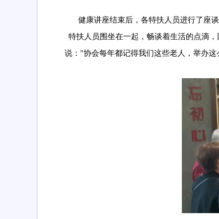
健康讲座结束后，各特扶人员进行了座谈
特扶人员围坐在一起，畅谈着生活的点滴，
说："协会每年都记得我们这些老人，举办