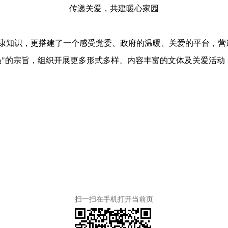
传递关爱，共建暖心家园
康知识，更搭建了一个感受党委、政府的温暖、关爱的平台，营
员"的宗旨，组织开展更多形式多样、内容丰富的文体及关爱活动
扫一扫在手机打开当前页