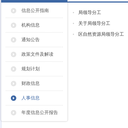
信息公开指南
局领导分工
关于局领导分工
机构信息
区自然资源局领导分工
通知公告
政策文件及解读
规划计划
财政信息
人事信息
年度信息公开报告