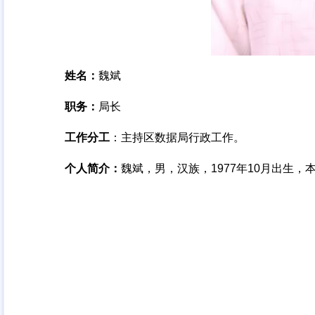
姓名：
魏斌
职务：
局长
工作分工
：
主持区数据局行政工作
。
个人简介：
魏斌
，
男，汉族
，
1977年10月出生，