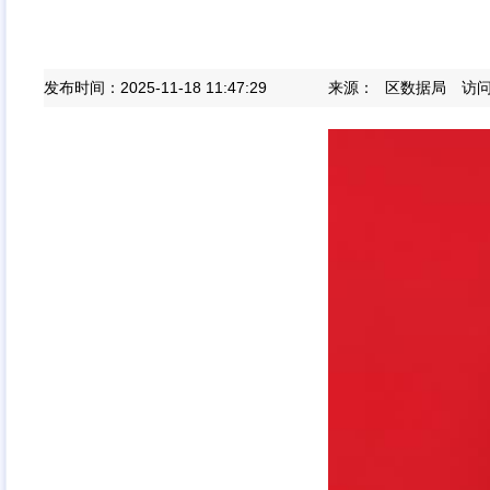
发布时间：2025-11-18 11:47:29
来源：
区数据局
访