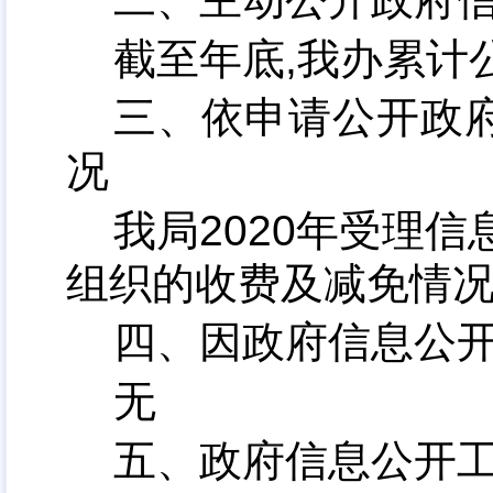
截至年底,我办累计
三、依申请公开政
况
我局2020年受理信
组织的收费及减免情
四、因政府信息公
无
五、政府信息公开