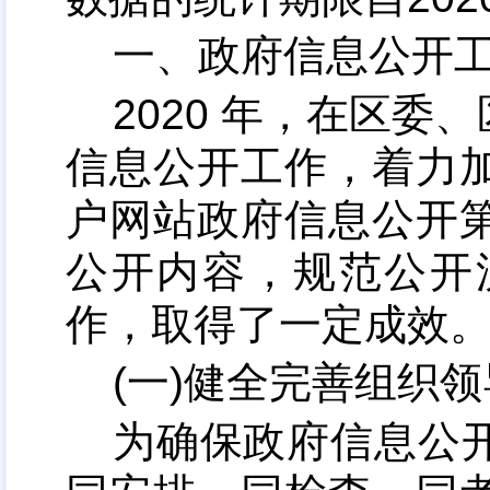
一、政府信息公开
2020 年
，
在区委、
信息公开工作
，
着力
户网站政府信息公开
公开内容
，
规范公开
作
，
取得了一定成效
(一)健全完善组织
为确保政府信息公