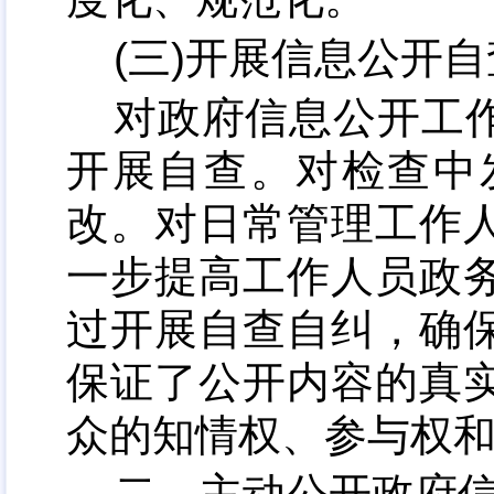
(三)开展信息公开
对政府信息公开工
开展自查
。
对检查中
改。对日常管理工作
一步提高工作人员政
过开展自查自纠
，
确
保证了公开内容的真
众的知情权、参与权
二、主动公开政府