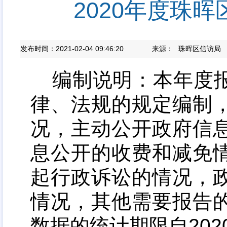
2020年度珠
发布时间：2021-02-04 09:46:20
来源：
珠晖区信访局
编制说明：本年度
律、法规的规定编制
况，主动公开政府信
息公开的收费和减免
起行政诉讼的情况
，
情况，其他需要报告
数据的统计期限自2020