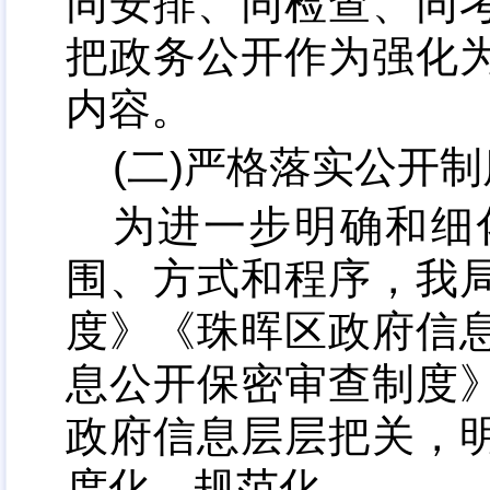
同安排、同检查、同
把政务公开作为强化
内容。
(二)严格落实公开制
为进一步明确和细
围、方式和程序
，
我
度》《珠晖区政府信
息公开保密审查制度
政府信息层层把关
，
度化、规范化
。