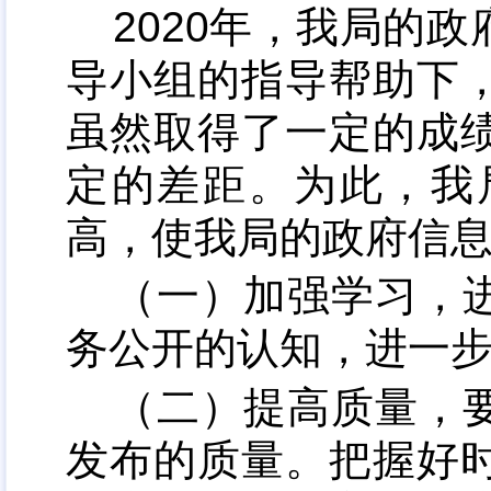
2020年
，
我局的政
导小组的指导帮助下
虽然取得了一定的成
定的差距。为此
，
我
高，使我局的政府信
（一）加强学习
，
务公开的认知，进一
（二）提高质量
，
发布的质量
。
把握好