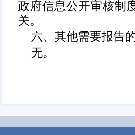
政府信息公开审核制
关。
六、其他需要报告
无
。