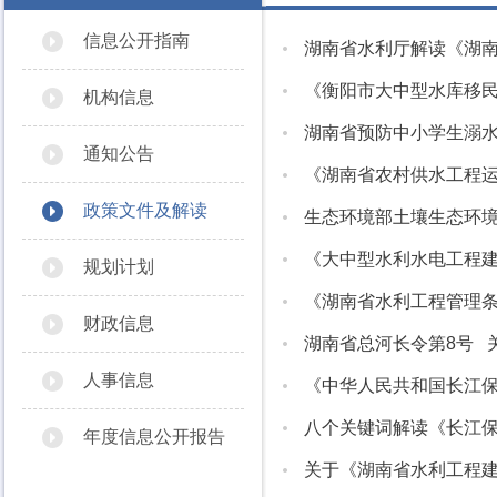
信息公开指南
湖南省水利厅解读《湖
《衡阳市大中型水库移民
机构信息
湖南省预防中小学生溺
通知公告
《湖南省农村供水工程
政策文件及解读
生态环境部土壤生态环境
《大中型水利水电工程
规划计划
《湖南省水利工程管理
财政信息
湖南省总河长令第8号 
人事信息
《中华人民共和国长江
八个关键词解读《长江
年度信息公开报告
​关于《湖南省水利工程