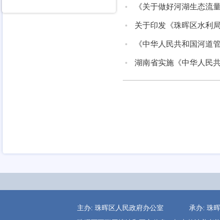
《关于做好河湖生态流
关于印发《珠晖区水利局
《中华人民共和国河道
湖南省实施《中华人民
主办: 珠晖区人民政府办公室 承办: