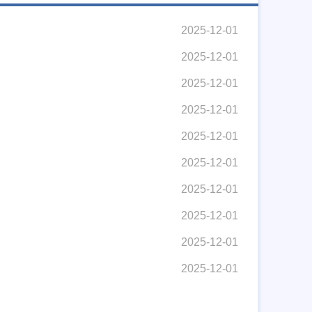
2025-12-01
2025-12-01
2025-12-01
2025-12-01
2025-12-01
2025-12-01
2025-12-01
2025-12-01
2025-12-01
2025-12-01