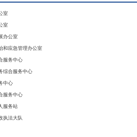
公室
公室
展办公室
治和应急管理办公室
合服务中心
务综合服务中心
务中心
合服务中心
人服务站
政执法大队