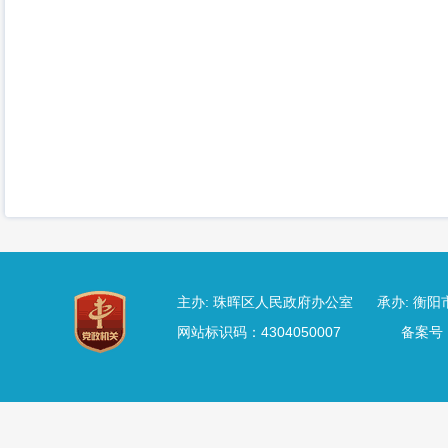
主办: 珠晖区人民政府办公室 承办: 衡阳市
网站标识码：4304050007
备案号：