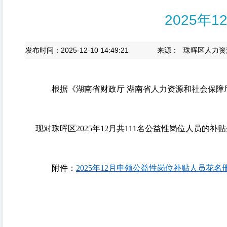
2025年
发布时间：2025-12-10 14:49:21
来源：
珠晖区人力资
根据《湖南省财政厅 湖南省人力资源和社会保障厅关
现对珠晖区2025年12月共111名公益性岗位人员的补贴金
附件：
2025年12月申领公益性岗位补贴人员花名