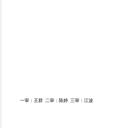
一审：王群 二审：陈婷 三审：江波