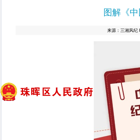
图解《中
来源：三湘风纪