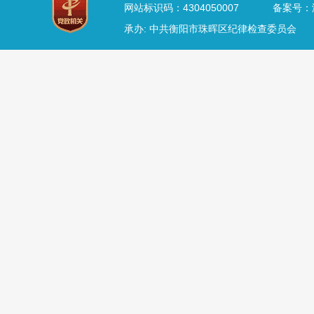
网站标识码：4304050007
备案号：湘
承办: 中共衡阳市珠晖区纪律检查委员会