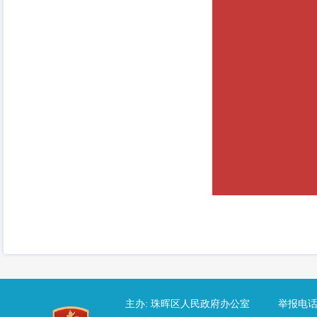
主办: 珠晖区人民政府办公室 举报电话：83