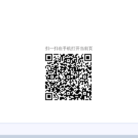
扫一扫在手机打开当前页