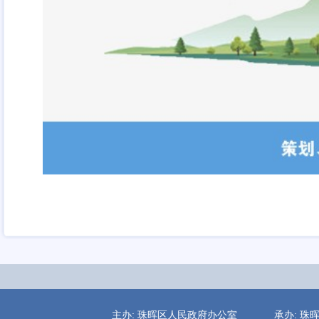
主办: 珠晖区人民政府办公室 承办: