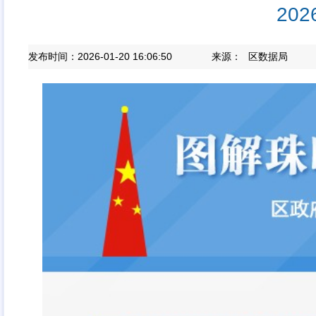
20
发布时间：2026-01-20 16:06:50
来源：
区数据局